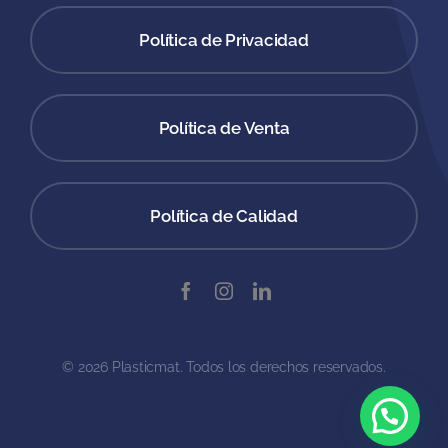
Política de Privacidad
Política de Venta
Política de Calidad
© 2026 Plasticmat. Todos los derechos reservados.