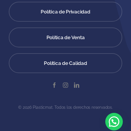
Política de Privacidad
Política de Venta
Política de Calidad
© 2026 Plasticmat. Todos los derechos reservados.