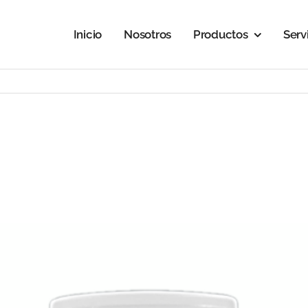
Inicio
Nosotros
Productos
Serv