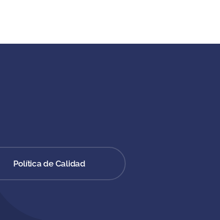
Política de Calidad