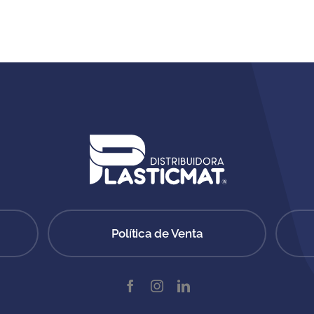
Política de Venta