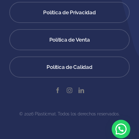
Política de Privacidad
Política de Venta
Política de Calidad
© 2026 Plasticmat. Todos los derechos reservados.