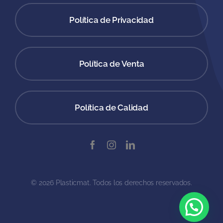
Política de Privacidad
Política de Venta
Política de Calidad
© 2026 Plasticmat. Todos los derechos reservados.