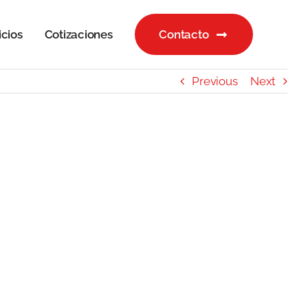
icios
Cotizaciones
Contacto
Previous
Next