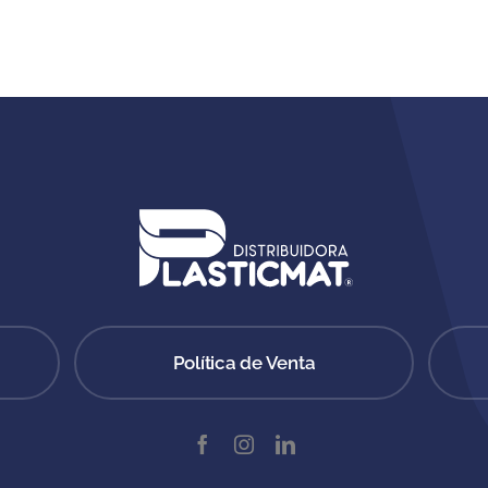
Política de Venta