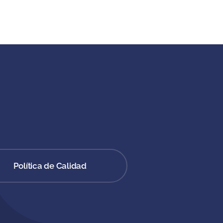
Política de Calidad