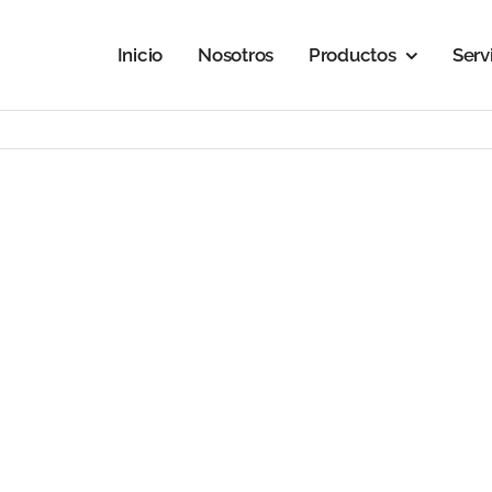
Inicio
Nosotros
Productos
Serv