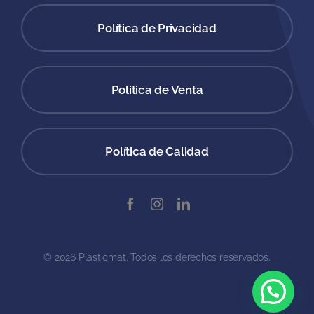
Política de Privacidad
Política de Venta
Política de Calidad
© 2026 Plasticmat. Todos los derechos reservados.