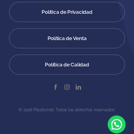
Política de Privacidad
Política de Venta
Política de Calidad
© 2026 Plasticmat. Todos los derechos reservados.