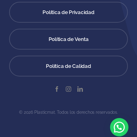
Política de Privacidad
Política de Venta
Política de Calidad
© 2026 Plasticmat. Todos los derechos reservados.